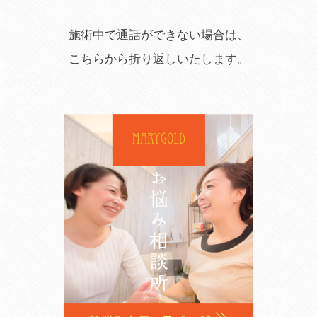
施術中で通話がで
きない場合は、
こちらから折
り返しいたします。