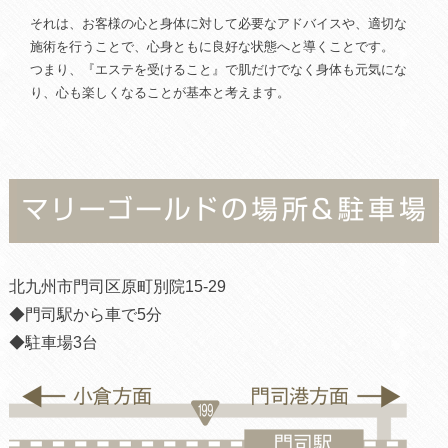
それは、お客様の心と身体に対して必要なアドバイスや、適切な
施術を行うことで、心身ともに良好な状態へと導くことです。
つまり、『エステを受けること』で肌だけでなく身体も元気にな
り、心も楽しくなることが基本と考えます。
北九州市門司区原町別院15-29
◆門司駅から車で5分
◆駐車場3台