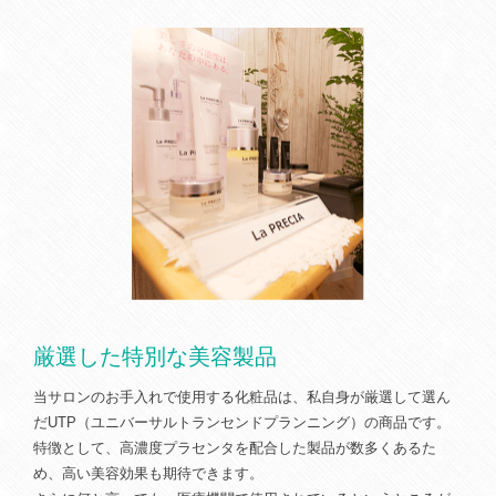
厳選した特別な美容製品
当サロンのお手入れで使用する化粧品は、私自身が厳選して選ん
だUTP（ユニバーサルトランセンドプランニング）の商品です。
特徴として、高濃度プラセンタを配合した製品が数多くあるた
め、高い美容効果も期待できます。