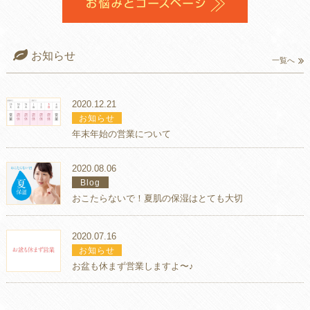
お知らせ
一覧へ
2020.12.21
お知らせ
年末年始の営業について
2020.08.06
Blog
おこたらないで！夏肌の保湿はとても大切
2020.07.16
お知らせ
お盆も休まず営業しますよ〜♪