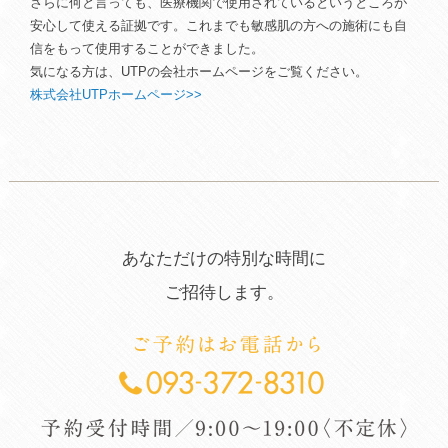
さらに何と言っても、医療機関で使用されているというところが
安心して使える証拠です。これまでも敏感肌の方への施術にも自
信をもって使用することができました。
気になる方は、UTPの会社ホームページをご覧ください。
株式会社UTPホームページ>>
あなただけの特
別な時間に
ご招待します。